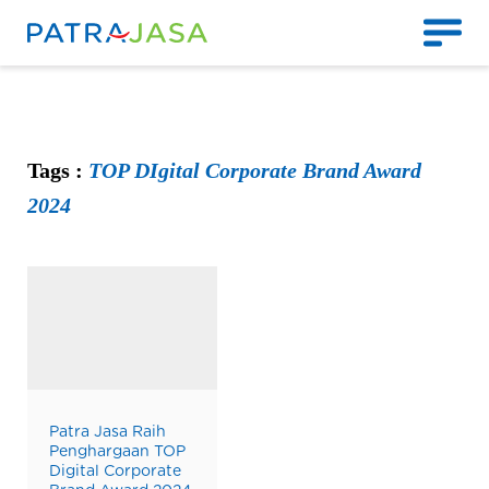
Tags :
TOP DIgital Corporate Brand Award
2024
Patra Jasa Raih
Penghargaan TOP
Digital Corporate