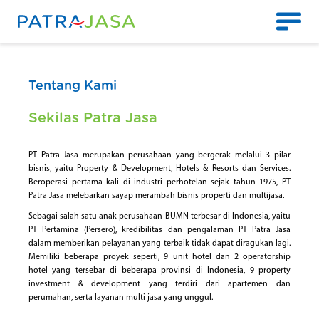
Tentang Kami
Sekilas Patra Jasa
PT Patra Jasa merupakan perusahaan yang bergerak melalui 3 pilar
bisnis, yaitu Property & Development, Hotels & Resorts dan Services.
Beroperasi pertama kali di industri perhotelan sejak tahun 1975, PT
Patra Jasa melebarkan sayap merambah bisnis properti dan multijasa.
Sebagai salah satu anak perusahaan BUMN terbesar di Indonesia, yaitu
PT Pertamina (Persero), kredibilitas dan pengalaman PT Patra Jasa
dalam memberikan pelayanan yang terbaik tidak dapat diragukan lagi.
Memiliki beberapa proyek seperti, 9 unit hotel dan 2 operatorship
hotel yang tersebar di beberapa provinsi di Indonesia, 9 property
investment & development yang terdiri dari apartemen dan
perumahan, serta layanan multi jasa yang unggul.