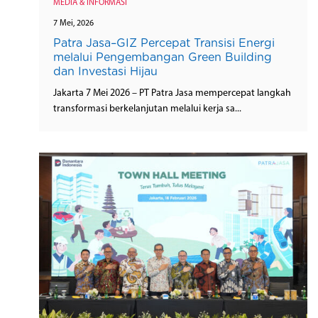
MEDIA & INFORMASI
7 Mei, 2026
Patra Jasa–GIZ Percepat Transisi Energi
melalui Pengembangan Green Building
dan Investasi Hijau
Jakarta 7 Mei 2026 – PT Patra Jasa mempercepat langkah
transformasi berkelanjutan melalui kerja sa...