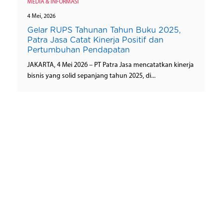
MEDIA & INFORMASI
4 Mei, 2026
Gelar RUPS Tahunan Tahun Buku 2025,
Patra Jasa Catat Kinerja Positif dan
Pertumbuhan Pendapatan
JAKARTA, 4 Mei 2026 – PT Patra Jasa mencatatkan kinerja
bisnis yang solid sepanjang tahun 2025, di...