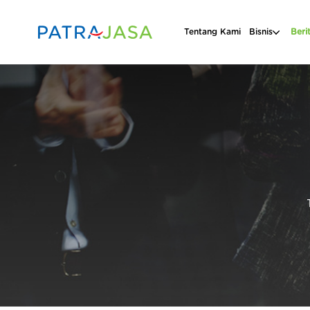
Tentang Kami
Bisnis
Beri