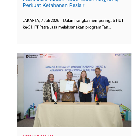
Perkuat Ketahanan Pesisir
JAKARTA, 7 Juli 2026 – Dalam rangka memperingati HUT
ke-51, PT Patra Jasa melaksanakan program Tan...