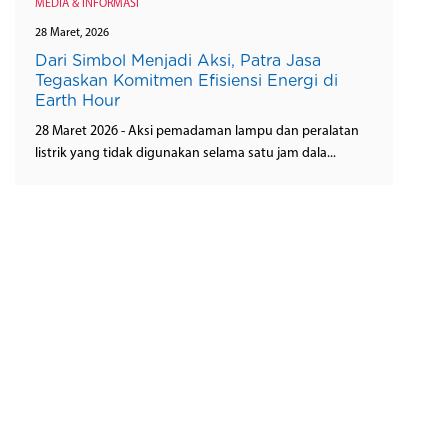
MEDIA & INFORMASI
28 Maret, 2026
Dari Simbol Menjadi Aksi, Patra Jasa
Tegaskan Komitmen Efisiensi Energi di
Earth Hour
28 Maret 2026 - Aksi pemadaman lampu dan peralatan
listrik yang tidak digunakan selama satu jam dala...