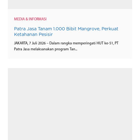
MEDIA & INFORMASI
Patra Jasa Tanam 1.000 Bibit Mangrove, Perkuat
Ketahanan Pesisir
JAKARTA, 7 Juli 2026 – Dalam rangka memperingati HUT ke-51, PT
Patra Jasa melaksanakan program Tan...