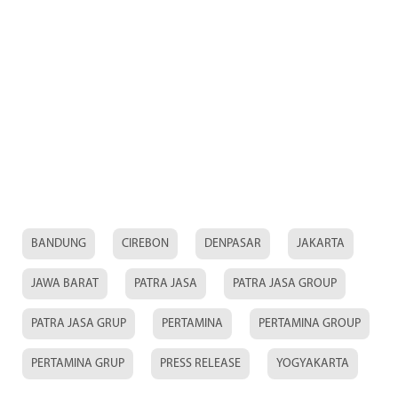
BANDUNG
CIREBON
DENPASAR
JAKARTA
JAWA BARAT
PATRA JASA
PATRA JASA GROUP
PATRA JASA GRUP
PERTAMINA
PERTAMINA GROUP
PERTAMINA GRUP
PRESS RELEASE
YOGYAKARTA