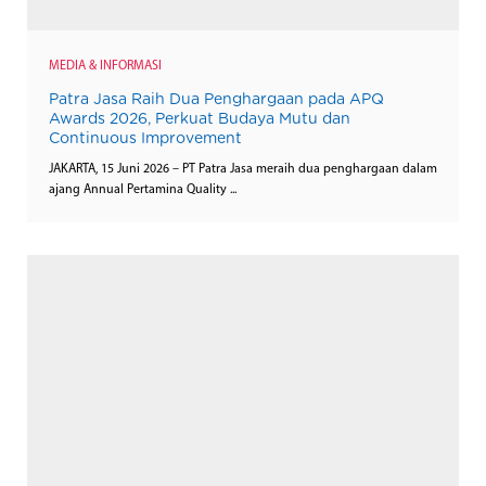
MEDIA & INFORMASI
Patra Jasa Raih Dua Penghargaan pada APQ
Awards 2026, Perkuat Budaya Mutu dan
Continuous Improvement
JAKARTA, 15 Juni 2026 – PT Patra Jasa meraih dua penghargaan dalam
ajang Annual Pertamina Quality ...