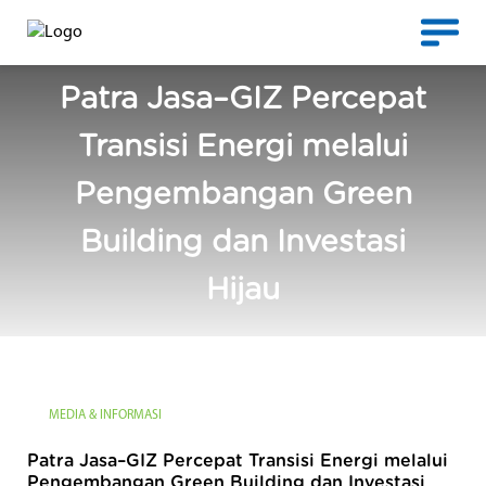
Patra Jasa–GIZ Percepat
Transisi Energi melalui
Pengembangan Green
Building dan Investasi
Hijau
MEDIA & INFORMASI
Patra Jasa–GIZ Percepat Transisi Energi melalui
Pengembangan Green Building dan Investasi