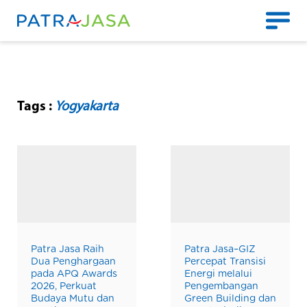
Tags :
Yogyakarta
Patra Jasa Raih
Patra Jasa–GIZ
Dua Penghargaan
Percepat Transisi
pada APQ Awards
Energi melalui
2026, Perkuat
Pengembangan
Budaya Mutu dan
Green Building dan