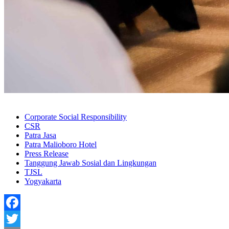
Corporate Social Responsibility
CSR
Patra Jasa
Patra Malioboro Hotel
Press Release
Tanggung Jawab Sosial dan Lingkungan
TJSL
Yogyakarta
Facebook