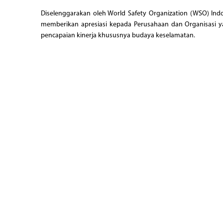
Diselenggarakan oleh World Safety Organization (WSO) Indo
memberikan apresiasi kepada Perusahaan dan Organisasi 
pencapaian kinerja khususnya budaya keselamatan.