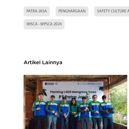
PATRA JASA
PENGHARGAAN
SAFETY CULTURE 
WISCA - WPSCA 2024
Artikel Lainnya