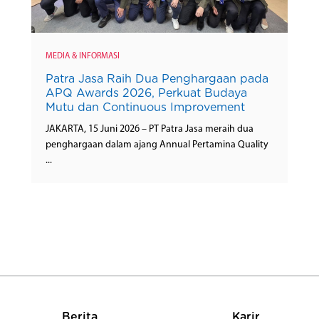
MEDIA & INFORMASI
Patra Jasa Raih Dua Penghargaan pada
APQ Awards 2026, Perkuat Budaya
Mutu dan Continuous Improvement
JAKARTA, 15 Juni 2026 – PT Patra Jasa meraih dua
penghargaan dalam ajang Annual Pertamina Quality
...
Berita
Karir