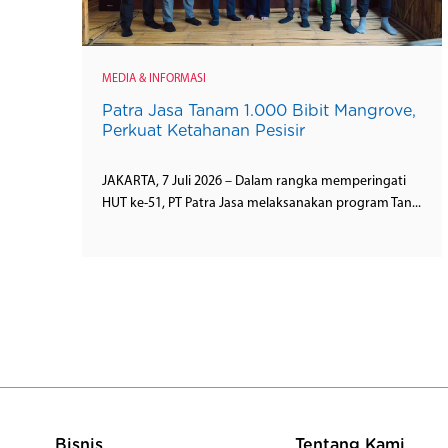
MEDIA & INFORMASI
Patra Jasa Tanam 1.000 Bibit Mangrove,
Perkuat Ketahanan Pesisir
JAKARTA, 7 Juli 2026 – Dalam rangka memperingati
HUT ke-51, PT Patra Jasa melaksanakan program Tan...
Bisnis
Tentang Kami