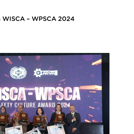
aan WISCA – WPSCA 2024