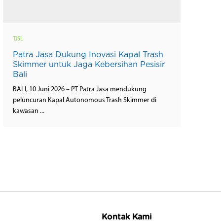
TJSL
Patra Jasa Dukung Inovasi Kapal Trash
Skimmer untuk Jaga Kebersihan Pesisir
Bali
BALI, 10 Juni 2026 – PT Patra Jasa mendukung
peluncuran Kapal Autonomous Trash Skimmer di
kawasan ...
Kontak Kami