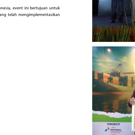
nesia, event ini bertujuan untuk
yang telah mengimplementasikan