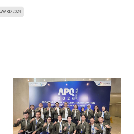
AWARD 2024