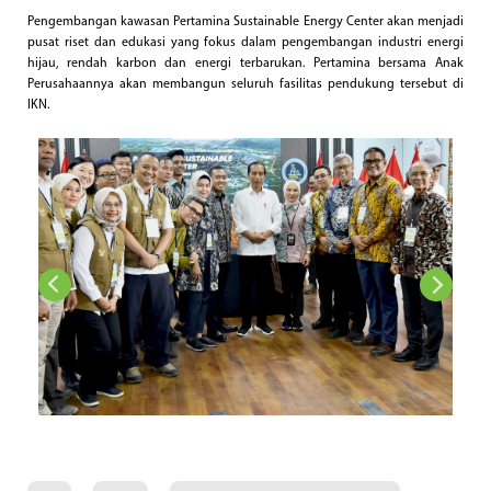
Pengembangan kawasan Pertamina Sustainable Energy Center akan menjadi
pusat riset dan edukasi yang fokus dalam pengembangan industri energi
hijau, rendah karbon dan energi terbarukan. Pertamina bersama Anak
Perusahaannya akan membangun seluruh fasilitas pendukung tersebut di
IKN.