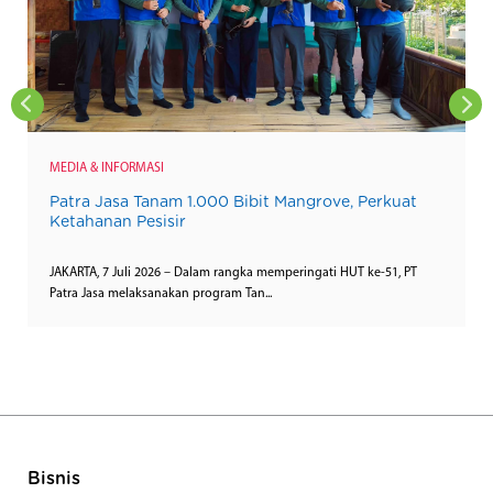
MEDIA & INFORMASI
Patra Jasa Tanam 1.000 Bibit Mangrove, Perkuat
Ketahanan Pesisir
JAKARTA, 7 Juli 2026 – Dalam rangka memperingati HUT ke-51, PT
Patra Jasa melaksanakan program Tan...
Bisnis