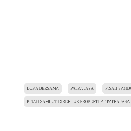
BUKA BERSAMA
PATRA JASA
PISAH SAMB
PISAH SAMBUT DIREKTUR PROPERTI PT PATRA JASA