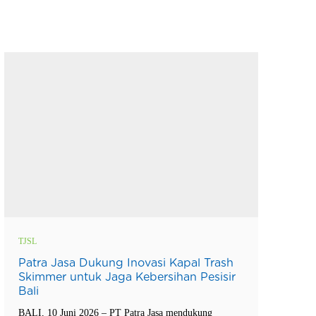
TJSL
Patra Jasa Dukung Inovasi Kapal Trash
Skimmer untuk Jaga Kebersihan Pesisir
Bali
BALI, 10 Juni 2026 – PT Patra Jasa mendukung