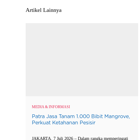
Artikel Lainnya
MEDIA & INFORMASI
Patra Jasa Tanam 1.000 Bibit Mangrove,
Perkuat Ketahanan Pesisir
JAKARTA, 7 Juli 2026 – Dalam rangka memperingati