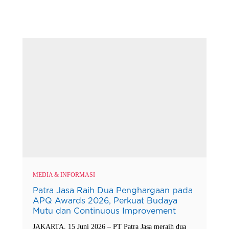
MEDIA & INFORMASI
Patra Jasa Raih Dua Penghargaan pada
APQ Awards 2026, Perkuat Budaya
Mutu dan Continuous Improvement
JAKARTA, 15 Juni 2026 – PT Patra Jasa meraih dua