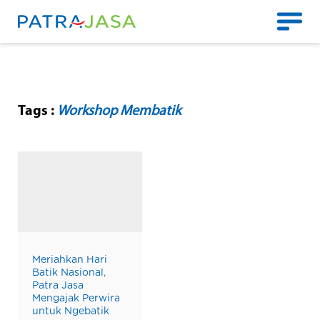
Tags :
Workshop Membatik
Meriahkan Hari
Batik Nasional,
Patra Jasa
Mengajak Perwira
untuk Ngebatik