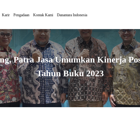
Karir
Pengadaan
Kontak Kami
Danantara Indonesia
ng, Patra Jasa Umumkan Kinerja Pos
Tahun Buku 2023