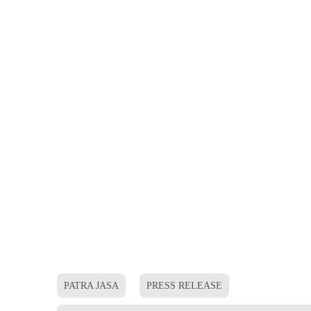
PATRA JASA
PRESS RELEASE