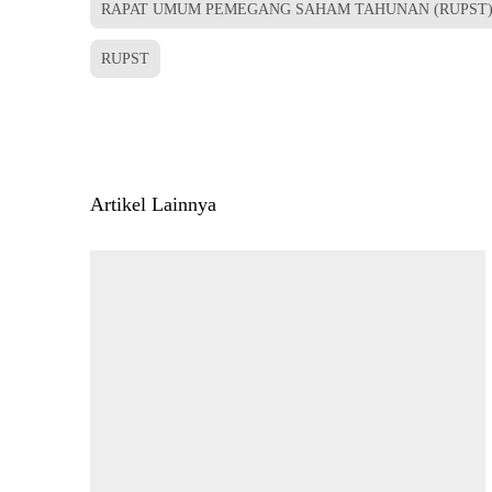
RAPAT UMUM PEMEGANG SAHAM TAHUNAN (RUPST)
RUPST
Artikel Lainnya