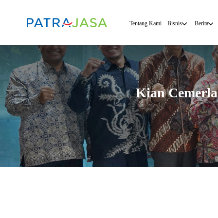
Tentang Kami
Bisnis
Berita
Kian Cemerla