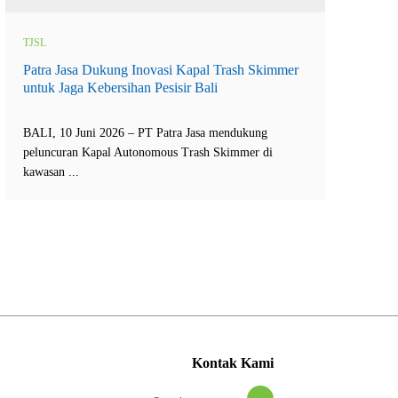
TJSL
Patra Jasa Dukung Inovasi Kapal Trash Skimmer
untuk Jaga Kebersihan Pesisir Bali
BALI, 10 Juni 2026 – PT Patra Jasa mendukung
peluncuran Kapal Autonomous Trash Skimmer di
kawasan ...
Kontak Kami