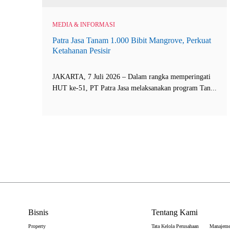
MEDIA & INFORMASI
Patra Jasa Tanam 1.000 Bibit Mangrove, Perkuat
Ketahanan Pesisir
JAKARTA, 7 Juli 2026 – Dalam rangka memperingati
HUT ke-51, PT Patra Jasa melaksanakan program Tan...
Bisnis
Tentang Kami
Property
Tata Kelola Perusahaan
Manajem