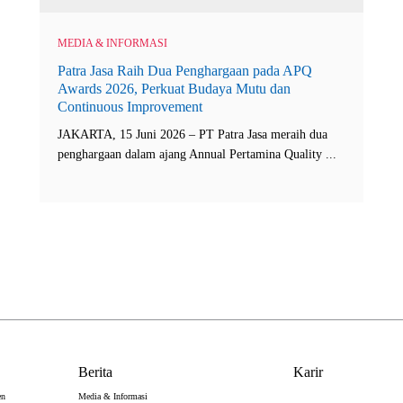
MEDIA & INFORMASI
Patra Jasa Raih Dua Penghargaan pada APQ
Awards 2026, Perkuat Budaya Mutu dan
Continuous Improvement
JAKARTA, 15 Juni 2026 – PT Patra Jasa meraih dua
penghargaan dalam ajang Annual Pertamina Quality ...
Berita
Karir
en
Media & Informasi