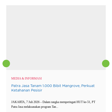
MEDIA & INFORMASI
Patra Jasa Tanam 1.000 Bibit Mangrove, Perkuat
Ketahanan Pesisir
JAKARTA, 7 Juli 2026 – Dalam rangka memperingati HUT ke-51, PT
Patra Jasa melaksanakan program Tan...