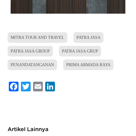
MITRA TOUR AND TRAVEL
PATRA JASA
PATRA JASA GROUP
PATRA JASA GRUP
PENANDATANGANAN
PRIMA ARMADA RAYA
Facebook
Twitter
Email
LinkedIn
Artikel Lainnya