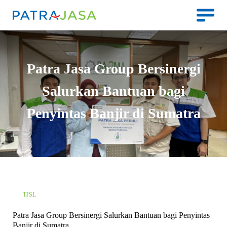
Patra Jasa Group Bersinergi
Salurkan Bantuan bagi
Penyintas Banjir di Sumatra
TJSL
Patra Jasa Group Bersinergi Salurkan Bantuan bagi Penyintas
Banjir di Sumatra