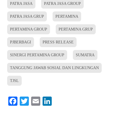
PATRA JASA
PATRA JASA GROUP
PATRA JASA GRUP
PERTAMINA
PERTAMINA GROUP
PERTAMINA GRUP
PJBERBAGI
PRESS RELEASE
SINERGI PERTAMINA GROUP
SUMATRA
TANGGUNG JAWAB SOSIAL DAN LINGKUNGAN
TJSL
Facebook
Twitter
Email
LinkedIn