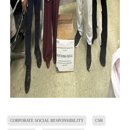
CORPORATE SOCIAL RESPONSIBILITY
CSR