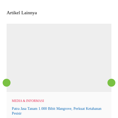
Artikel Lainnya
MEDIA & INFORMASI
Patra Jasa Tanam 1.000 Bibit Mangrove, Perkuat Ketahanan
Pesisir