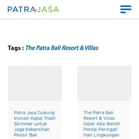
Tags :
The Patra Bali Resort & Villas
Patra Jasa Dukung
The Patra Bali
Inovasi Kapal Trash
Resort & Villas
Skimmer untuk
Gelar Aksi Bersih
Jaga Kebersihan
Pantai Peringati
Pesisir Bali
Hari Lingkungan