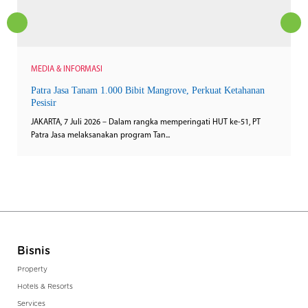
MEDIA & INFORMASI
Patra Jasa Tanam 1.000 Bibit Mangrove, Perkuat Ketahanan
Pesisir
JAKARTA, 7 Juli 2026 – Dalam rangka memperingati HUT ke-51, PT
Patra Jasa melaksanakan program Tan...
Bisnis
Property
Hotels & Resorts
Services