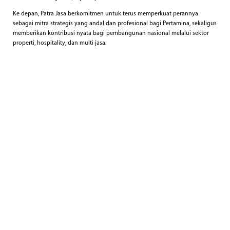
Ke depan, Patra Jasa berkomitmen untuk terus memperkuat perannya
sebagai mitra strategis yang andal dan profesional bagi Pertamina, sekaligus
memberikan kontribusi nyata bagi pembangunan nasional melalui sektor
properti, hospitality, dan multi jasa.