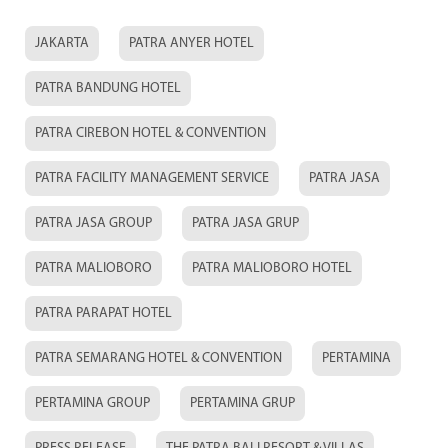
JAKARTA
PATRA ANYER HOTEL
PATRA BANDUNG HOTEL
PATRA CIREBON HOTEL & CONVENTION
PATRA FACILITY MANAGEMENT SERVICE
PATRA JASA
PATRA JASA GROUP
PATRA JASA GRUP
PATRA MALIOBORO
PATRA MALIOBORO HOTEL
PATRA PARAPAT HOTEL
PATRA SEMARANG HOTEL & CONVENTION
PERTAMINA
PERTAMINA GROUP
PERTAMINA GRUP