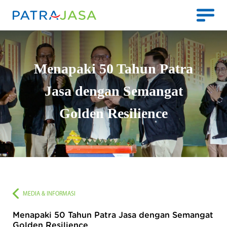
Menapaki 50 Tahun Patra
Jasa dengan Semangat
Golden Resilience
MEDIA & INFORMASI
Menapaki 50 Tahun Patra Jasa dengan Semangat
Golden Resilience